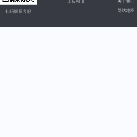
上传相册
关于我们
网站地图
扫码联系客服