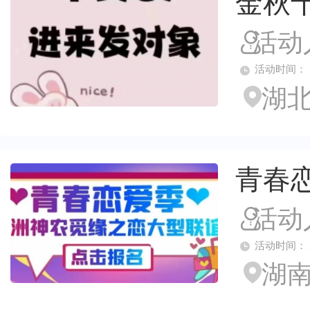
金秋
活动
活动时间： 2024
湖北
青春
活动
活动时间： 2024
湖南