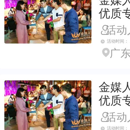
金媒人
优质
活动
活动时间： 2026
广东
金媒人
优质
活动
活动时间： 2026