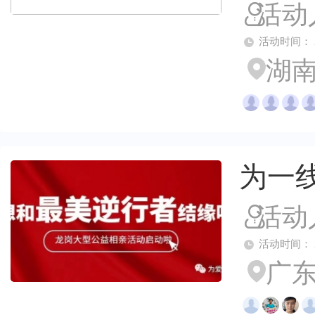
活动
活动时间： 2023
湖南
为一
活动
活动时间： 2022
广东