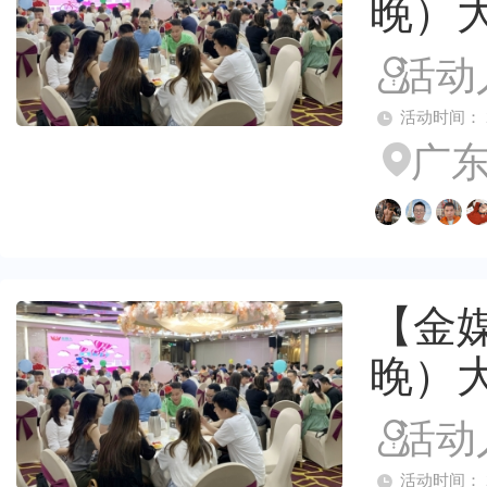
晚）
活动
活动时间： 2026
广东
【金媒
晚）
活动
活动时间： 2026