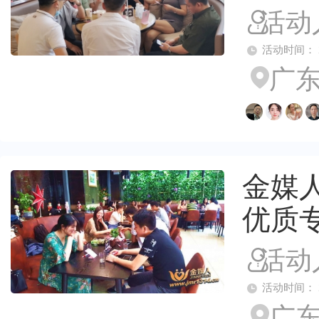
活动
活动时间： 2026
广东
金媒人
优质
活动
活动时间： 2026
广东