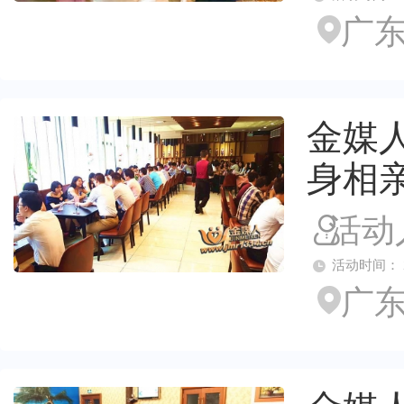
广东
金媒人
身相
活动
活动时间： 2026
广东