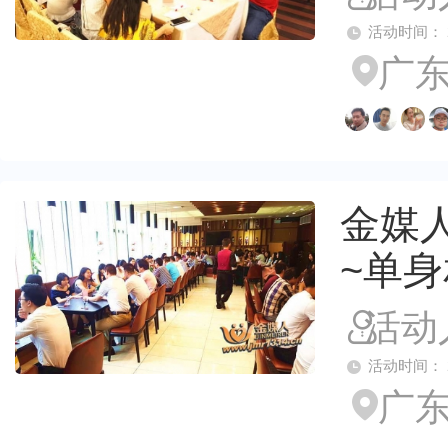
活动时间： 2026
广东
金媒人
~单
活动
活动时间： 2026
广东