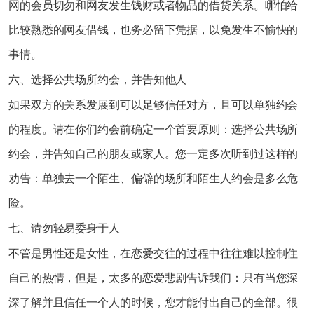
网的会员切勿和网友发生钱财或者物品的借贷关系。哪怕给
比较熟悉的网友借钱，也务必留下凭据，以免发生不愉快的
事情。
六、选择公共场所约会，并告知他人
如果双方的关系发展到可以足够信任对方，且可以单独约会
的程度。请在你们约会前确定一个首要原则：选择公共场所
约会，并告知自己的朋友或家人。您一定多次听到过这样的
劝告：单独去一个陌生、偏僻的场所和陌生人约会是多么危
险。
七、请勿轻易委身于人
不管是男性还是女性，在恋爱交往的过程中往往难以控制住
自己的热情，但是，太多的恋爱悲剧告诉我们：只有当您深
深了解并且信任一个人的时候，您才能付出自己的全部。很