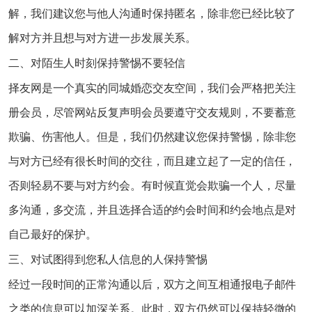
解，我们建议您与他人沟通时保持匿名，除非您已经比较了
解对方并且想与对方进一步发展关系。
二、对陌生人时刻保持警惕不要轻信
择友网是一个真实的同城婚恋交友空间，我们会严格把关注
册会员，尽管网站反复声明会员要遵守交友规则，不要蓄意
欺骗、伤害他人。但是，我们仍然建议您保持警惕，除非您
与对方已经有很长时间的交往，而且建立起了一定的信任，
否则轻易不要与对方约会。有时候直觉会欺骗一个人，尽量
多沟通，多交流，并且选择合适的约会时间和约会地点是对
自己最好的保护。
三、对试图得到您私人信息的人保持警惕
经过一段时间的正常沟通以后，双方之间互相通报电子邮件
之类的信息可以加深关系。此时，双方仍然可以保持轻微的