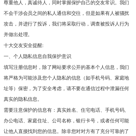
尊重他人，真诚待人，同时掌握保护自己的交友常识。我们
不会干涉会员之间的私人通信和交往，但是如果有人被骚扰
攻击，并进行了投诉，我们将采取行动，调查被投诉人行为
并做出处理。
十大交友安全提醒:
一、个人隐私信息自我保护意识
填写注册信息时，除了网站要求公开的基本个人信息，我们
将严格为可能涉及您个人隐私的信息（如手机号码、家庭地
址等）保密，为了安全考虑，请不要在通信过程中泄漏任何
真实的隐私信息。
需要注意保护的信息有：真实姓名、住宅电话、手机号码、
办公电话、家庭住址、公司名称，银行卡号，或者任何可能
让他人直接找到您的信息。除非您对对方有了充分可靠的了