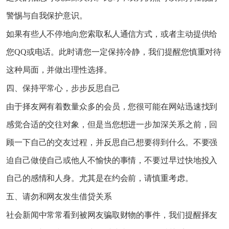
警惕与自我保护意识。
如果有些人不停地向您索取私人通信方式，或者主动提供给
您QQ或电话。此时请您一定保持冷静，我们提醒您慎重对待
这种局面，并做出理性选择。
四、保持平常心，步步反思自己
由于择友网有着数量众多的会员，您很可能在网站迅速找到
感觉合适的交往对象，但是当您想进一步加深关系之前，回
顾一下自己的交友过程，并反思自己想要得到什么。不要强
迫自己做使自己或他人不愉快的事情，不要过早过快地投入
自己的感情和人身。尤其是在约会前，请慎重考虑。
五、请勿和网友发生借贷关系
社会新闻中常常看到被网友骗取财物的事件，我们提醒择友