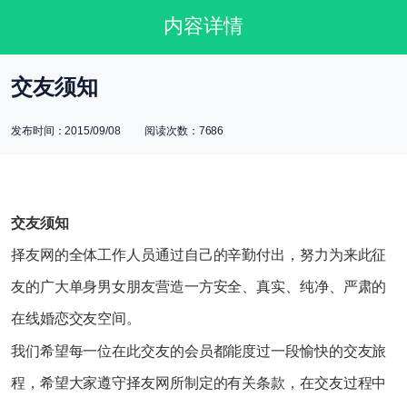
内容详情
交友须知
发布时间：2015/09/08 阅读次数：7686
交友须知
择友网的全体工作人员通过自己的辛勤付出，努力为来此征
友的广大单身男女朋友营造一方安全、真实、纯净、严肃的
在线婚恋交友空间。
我们希望每一位在此交友的会员都能度过一段愉快的交友旅
程，希望大家遵守择友网所制定的有关条款，在交友过程中