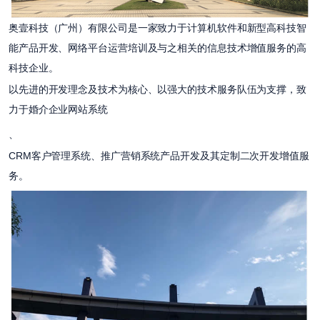
奥壹科技（广州）有限公司是一家致力于计算机软件和新型高科技智
能产品开发、网络平台运营培训及与之相关的信息技术增值服务的高
科技企业。
以先进的开发理念及技术为核心、以强大的技术服务队伍为支撑，致
力于婚介企业网站系统
、
CRM客户管理系统、推广营销系统产品开发及其定制二次开发增值服
务。