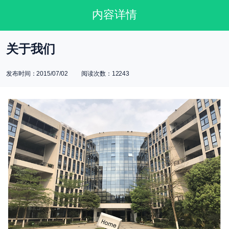
内容详情
关于我们
发布时间：2015/07/02 阅读次数：12243