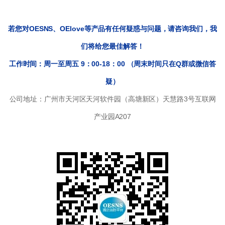
若您对OESNS、OElove等产品有任何疑惑与问题，请咨询我们，我
们将给您最佳解答！
工作时间：周一至周五 9：00-18：00 （周末时间只在Q群或微信答
疑）
公司地址：广州市天河区天河软件园（高塘新区）天慧路3号互联网
产业园A207