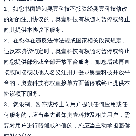
1、如您书面通知奥壹科技不接受经奥壹科技修改
的新的注册协议的，奥壹科技有权随时暂停或终止
向其提供本协议下服务。
2、在您存在违反法律法规或国家相关政策规定、
违反本协议约定时，奥壹科技有权随时暂停或终止
向您提供部分或全部开放平台服务。如您后续再直
接或间接或以他人名义注册并登录奥壹科技开放平
台的，奥壹科技有权直接单方面暂停或终止提供本
协议项下服务。
3、您限制、暂停或终止向用户提供任何应用或任
何服务的，应当事先通知奥壹科技及相关用户，需
要对用户进行赔偿或补偿的，您应当主动承担赔偿