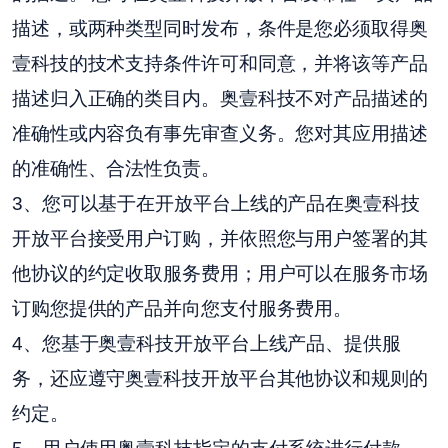
描述，或两种类型同时发布，条件是您必须取得奥
壹科技的技术支持条件许可和同意，并将该等产品
描述归入正确的类目内。奥壹科技不对产品描述的
准确性或内容负有事先审查义务。您对其应用描述
的准确性、合法性负责。
3、您可以基于在开放平台上线的产品在奥壹科技
开放平台接受用户订购，并依照您与用户签署的其
他协议的约定收取服务费用；用户可以在服务市场
订购您提供的产品并向您支付服务费用。
4、您基于奥壹科技开放平台上线产品、提供服
务，还应遵守奥壹科技开放平台其他协议和规则的
约定。