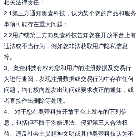
相关法律责任：
2.1第三方通知奥壹科技，认为某个您的产品和服务
事项可能存在重大问题；
2.2用户或第三方向奥壹科技告知您在开放平台上有
违法或不当行为，例如您非法获取用户隐私信息
等。
3、奥壹科技有权对您和用户的注册数据及交易行
为进行查阅，发现注册数据或交易行为中存在任何
问题，均有权向您发出询问或要求改正的通知，或
者直接作出删除等处理。
4、 对于您在奥壹科技开放平台上发布的下列信
息，包括但不限于涉嫌违法、侵犯第三人合法权
益、违反社会主义精神文明或其他奥壹科技认为不