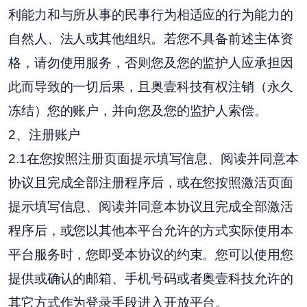
利能力和与所从事的民事行为相适应的行为能力的
自然人、法人或其他组织。若您不具备前述主体资
格，请勿使用服务，否则您及您的监护人应承担因
此而导致的一切后果，且奥壹科技有权注销（永久
冻结）您的账户，并向您及您的监护人索偿。
2、注册账户
2.1在您按照注册页面提示填写信息、阅读并同意本
协议且完成全部注册程序后，或在您按照激活页面
提示填写信息、阅读并同意本协议且完成全部激活
程序后，或您以其他本平台允许的方式实际使用本
平台服务时，您即受本协议的约束。您可以使用您
提供或确认的邮箱、手机号码或者奥壹科技允许的
其它方式作为登录手段进入开放平台。