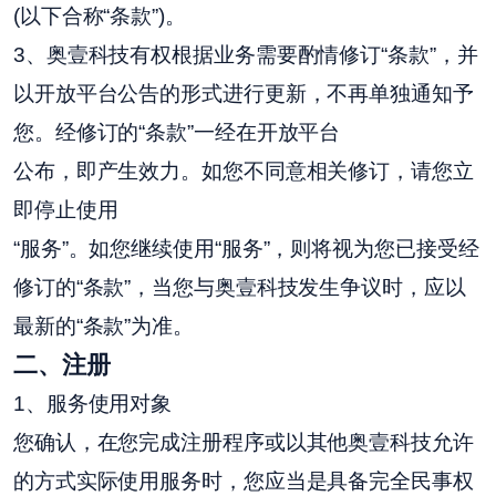
(以下合称“条款”)。
3、奥壹科技有权根据业务需要酌情修订“条款”，并
以开放平台公告的形式进行更新，不再单独通知予
您。经修订的“条款”一经在开放平台
公布，即产生效力。如您不同意相关修订，请您立
即停止使用
“服务”。如您继续使用“服务”，则将视为您已接受经
修订的“条款”，当您与奥壹科技发生争议时，应以
最新的“条款”为准。
二
、注册
1、服务使用对象
您确认，在您完成注册程序或以其他奥壹科技允许
的方式实际使用服务时，您应当是具备完全民事权