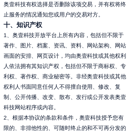
奥壹科技有权选择是否删除该项交易，并有权将终
止服务的情况通知您或用户的交易对方。
十、知识产权
1、奥壹科技开放平台上所有内容，包括但不限于
著作、图片、档案、资讯、资料、网站架构、网站
画面的安排、网页设计，均由奥壹科技或其他权利
人依法拥有其知识产权，包括但不限于商标权、专
利权、著作权、商业秘密等。非经奥壹科技或其他
权利人书面同意任何人不得擅自使用、修改、复
制、公开传播、改变、散布、发行或公开发表奥壹
科技网站程序或内容。
2、根据本协议的条款和条件，奥壹科技授予您有
限的、非排他性的、可随时终止的和不可再分发的