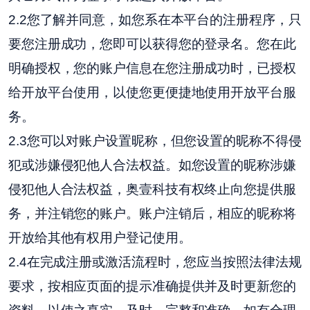
2.2您了解并同意，如您系在本平台的注册程序，只
要您注册成功，您即可以获得您的登录名。您在此
明确授权，您的账户信息在您注册成功时，已授权
给开放平台使用，以使您更便捷地使用开放平台服
务。
2.3您可以对账户设置昵称，但您设置的昵称不得侵
犯或涉嫌侵犯他人合法权益。如您设置的昵称涉嫌
侵犯他人合法权益，奥壹科技有权终止向您提供服
务，并注销您的账户。账户注销后，相应的昵称将
开放给其他有权用户登记使用。
2.4在完成注册或激活流程时，您应当按照法律法规
要求，按相应页面的提示准确提供并及时更新您的