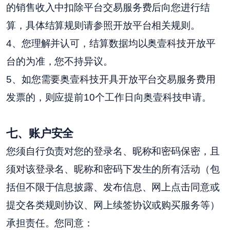
的销售收入中扣除平台交易服务费后向您进行结
算，具体结算规则请参照开放平台相关规则。
4、您理解并认可，结算数据均以奥壹科技开放平
台的为准，您不持异议。
5、如您需要奥壹科技开具开放平台交易服务费用
发票的，则应提前10个工作日向奥壹科技申请。
七
、账户安全
您须自行负责对您的登录名、昵称和密码保密，且
须对该登录名、昵称和密码下发生的所有活动（包
括但不限于信息披露、发布信息、网上点击同意或
提交各类规则协议、网上续签协议或购买服务等）
承担责任。您同意：