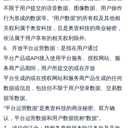
不限于用户提交的语音数据、图像数据、用户操作
行为形成的数据等。“用户数据”的所有权及其他相
关权利属于奥壹科技，且是奥壹科技的商业秘密，
依法属于用户享有的相关权利除外。
6、开放平台运营数据：是指在用户通过
平台产品或
API接入使用平台服务、授权网站、服
务商产品期间，用户所提交的或在开放
平台生成的或在授权网站和服务商产品生成的任何
数据或信息，包括但不限于用户登录数据、交易数
据等数据。
“平台运营数据”是奥壹科技的商业秘密。双方确
认，平台运营数据和用户数据统称“数据”。