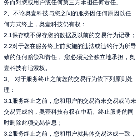
务而对您或用户或任何第三方承担任何责任。
2、不论奥壹科技与您之间的服务因任何原因以任
何方式终止，奥壹科技仍有权：
2.1保存或不保存您的数据及以前的交易行为记录；
2.2对于您在服务终止前实施的违法或违约行为所导
致的任何赔偿和责任， 您必须完全独立地承担，奥
壹科技有追索权。
3、 对于服务终止之前您的交易行为依下列原则处
理：
3.1服务终止之前，您和用户的交易尚未交易或尚未
交易完成的，奥壹科技有权在中断、终止服务的同
时删除此项交易信息；
3.2服务终止之前，您和用户就具体交易达成一致，