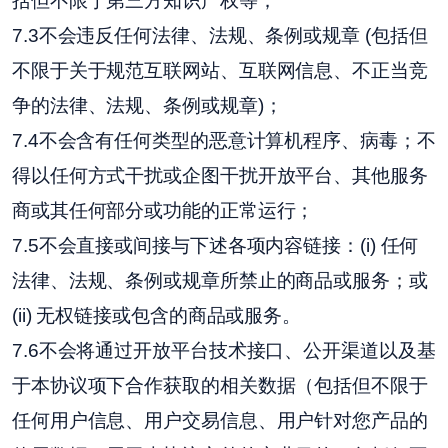
括但不限于第三方知识产权等；
7.3不会违反任何法律、法规、条例或规章 (包括但
不限于关于规范互联网站、互联网信息、不正当竞
争的法律、法规、条例或规章)；
7.4不会含有任何类型的恶意计算机程序、病毒；不
得以任何方式干扰或企图干扰开放平台、其他服务
商或其任何部分或功能的正常运行；
7.5不会直接或间接与下述各项内容链接：(i) 任何
法律、法规、条例或规章所禁止的商品或服务；或
(ii) 无权链接或包含的商品或服务。
7.6不会将通过开放平台技术接口、公开渠道以及基
于本协议项下合作获取的相关数据（包括但不限于
任何用户信息、用户交易信息、用户针对您产品的