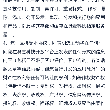
排他性的、完全给付并免费的全球性许可，允许奥
壹科技使用、复制、再许可、重设格式、 修改、删
除、添加、公开显示、重现、分发和执行您的应用
和产品，以及将其存储和缓存在奥壹科技指定服务
器上。
4、您一旦接受本协议，即表明您主动将在任何时
间段在奥壹科技开放平台上发表的任何形式的信息
内容（包括但不限于客户评价、客户咨询、各类话
题文章等信息内容，但您自行开发的应用除外）的
财产性权利等任何可转让的权利，如著作权财产权
（包括但不限于：复制权、发行权、出租权、展览
权、表演权、放映权、广播权、信息网络传播权、
摄制权、改编权、翻译权、汇编权以及应当由著作