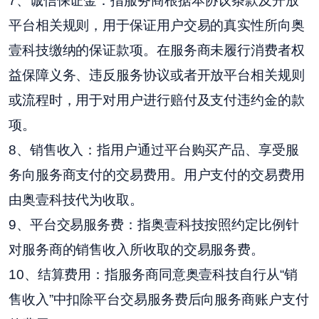
7、诚信保证金：指服务商根据本协议条款及开放
平台相关规则，用于保证用户交易的真实性所向奥
壹科技缴纳的保证款项。在服务商未履行消费者权
益保障义务、违反服务协议或者开放平台相关规则
或流程时，用于对用户进行赔付及支付违约金的款
项。
8、销售收入：指用户通过平台购买产品、享受服
务向服务商支付的交易费用。用户支付的交易费用
由奥壹科技代为收取。
9、平台交易服务费：指奥壹科技按照约定比例针
对服务商的销售收入所收取的交易服务费。
10、结算费用：指服务商同意奥壹科技自行从“销
售收入”中扣除平台交易服务费后向服务商账户支付