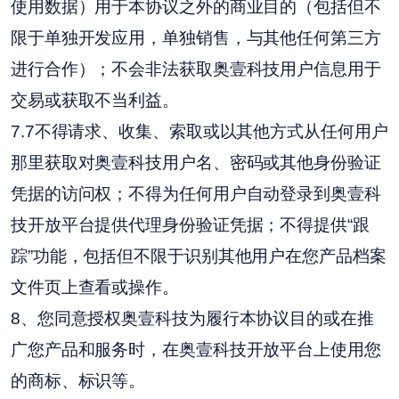
使用数据）用于本协议之外的商业目的（包括但不
限于单独开发应用，单独销售，与其他任何第三方
进行合作）；不会非法获取奥壹科技用户信息用于
交易或获取不当利益。
7.7不得请求、收集、索取或以其他方式从任何用户
那里获取对奥壹科技用户名、密码或其他身份验证
凭据的访问权；不得为任何用户自动登录到奥壹科
技开放平台提供代理身份验证凭据；不得提供“跟
踪”功能，包括但不限于识别其他用户在您产品档案
文件页上查看或操作。
8、您同意授权奥壹科技为履行本协议目的或在推
广您产品和服务时，在奥壹科技开放平台上使用您
的商标、标识等。