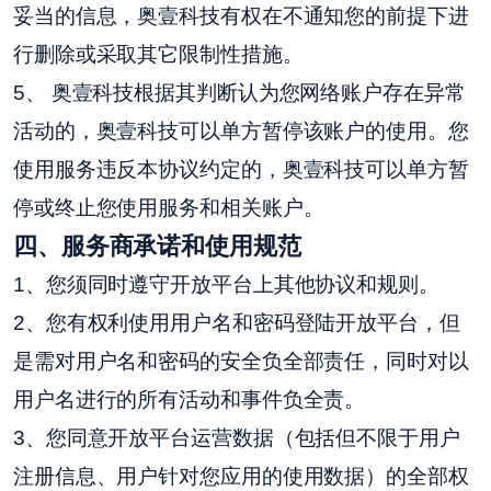
妥当的信息，奥壹科技有权在不通知您的前提下进
行删除或采取其它限制性措施。
5、 奥壹科技根据其判断认为您网络账户存在异常
活动的，奥壹科技可以单方暂停该账户的使用。您
使用服务违反本协议约定的，奥壹科技可以单方暂
停或终止您使用服务和相关账户。
四
、服务商承诺和使用规范
1、您须同时遵守开放平台上其他协议和规则。
2、您有权利使用用户名和密码登陆开放平台，但
是需对用户名和密码的安全负全部责任，同时对以
用户名进行的所有活动和事件负全责。
3、您同意开放平台运营数据（包括但不限于用户
注册信息、用户针对您应用的使用数据）的全部权