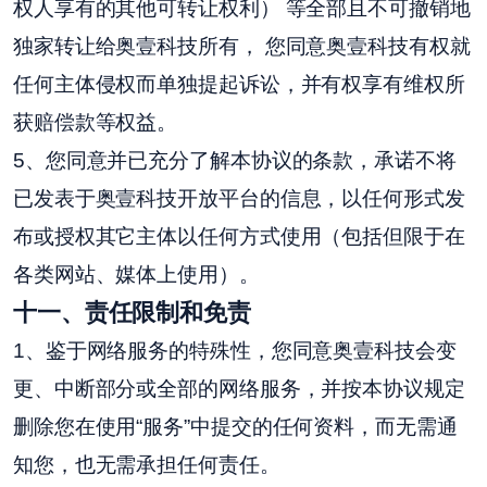
权人享有的其他可转让权利） 等全部且不可撤销地
独家转让给奥壹科技所有， 您同意奥壹科技有权就
任何主体侵权而单独提起诉讼，并有权享有维权所
获赔偿款等权益。
5、您同意并已充分了解本协议的条款，承诺不将
已发表于奥壹科技开放平台的信息，以任何形式发
布或授权其它主体以任何方式使用（包括但限于在
各类网站、媒体上使用）。
十
一
、责任限制和免责
1、鉴于网络服务的特殊性，您同意奥壹科技会变
更、中断部分或全部的网络服务，并按本协议规定
删除您在使用“服务”中提交的任何资料，而无需通
知您，也无需承担任何责任。