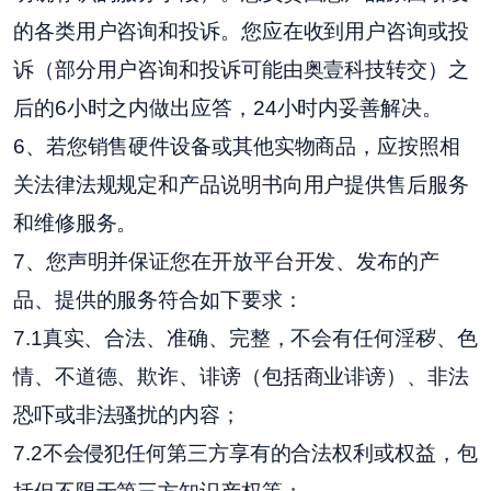
的各类用户咨询和投诉。您应在收到用户咨询或投
诉（部分用户咨询和投诉可能由奥壹科技转交）之
后的6小时之内做出应答，24小时内妥善解决。
6、若您销售硬件设备或其他实物商品，应按照相
关法律法规规定和产品说明书向用户提供售后服务
和维修服务。
7、您声明并保证您在开放平台开发、发布的产
品、提供的服务符合如下要求：
7.1真实、合法、准确、完整，不会有任何淫秽、色
情、不道德、欺诈、诽谤（包括商业诽谤）、非法
恐吓或非法骚扰的内容；
7.2不会侵犯任何第三方享有的合法权利或权益，包