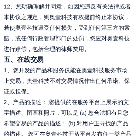
12、您明确理解并同意，如因您违反有关法律或者
本协议之规定，则奥壹科技有权提前终止本协议，
若使奥壹科技遭受任何损失，受到任何第三方的索
赔，或任何行政管理部门的处罚，您应对奥壹科技
进行赔偿，包括合理的律师费用。
五
、在线交易
1、您开发的产品和服务仅能在奥壹科技服务市场
上交易，奥壹科技不对交易情况作出任何承诺、保
证或担保。
2、产品的描述： 您提供的在服务平台上展示的文
字描述、图画和照片，可以是 (a) 您合法拥有且您
希望交易的产品的描述； (b) 对用户正寻找的产品
的描述。 您可在奥壹科技开放平台发布任一类产品