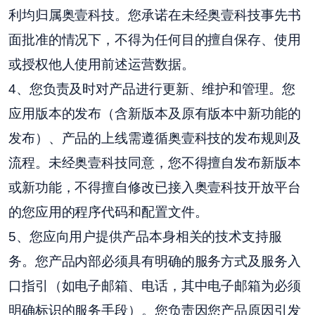
利均归属奥壹科技。您承诺在未经奥壹科技事先书
面批准的情况下，不得为任何目的擅自保存、使用
或授权他人使用前述运营数据。
4、您负责及时对产品进行更新、维护和管理。您
应用版本的发布（含新版本及原有版本中新功能的
发布）、产品的上线需遵循奥壹科技的发布规则及
流程。未经奥壹科技同意，您不得擅自发布新版本
或新功能，不得擅自修改已接入奥壹科技开放平台
的您应用的程序代码和配置文件。
5、您应向用户提供产品本身相关的技术支持服
务。您产品内部必须具有明确的服务方式及服务入
口指引（如电子邮箱、电话，其中电子邮箱为必须
明确标识的服务手段）。您负责因您产品原因引发