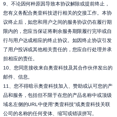
9、不论因何种原因导致本协议解除或提前终止，
您有义务配合奥壹科技进行相关的交接工作。本协
议终止后，如您和用户之间的服务协议仍在履行期
限内的，您应当保证将剩余服务期限履行完毕或自
行与用户达成相应的终止协议。如因终止协议引发
了用户投诉或其他相关责任的，您应自行处理并承
担相应的责任。
10、您同意接收来自奥壹科技及其合作伙伴发出的
邮件、信息。
11、您不得暗示奥壹科技加入、赞助或认可您的产
品和服务，包括但不限于在您的产品名称中或顶级
域名左侧的URL中使用“奥壹科技”或奥壹科技关联
公司的名称的任何变体、缩写或错误拼写。