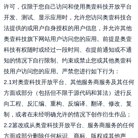
许可，仅限于您自己访问和使用奥壹科技开放平台
开发、测试、显示应用时，允许您访问奥壹科技合
法提供的或用户自身授权的用户信息，并允许其他
奥壹科技旗下网站用户访问您的应用。前提是奥壹
科技有权随时或经过一段时间、在提前通知或不通
知的情况下自行限制、约束或禁止您或其他奥壹科
技用户访问您的应用。严禁您进行如下行为：
2.1对奥壹科技开放平台、其他服务商服务及其任何
方面或部分（包括但不限于源代码和算法）进行反
向工程、反汇编、重构、反编译、翻译、修改、复
制，或者在未经明确允许的情况下创作衍生作品；
2.2篡改或从奥壹科技开放平台、服务商服务的任何
方面或部分删除任何标识、商标、版权或其他声