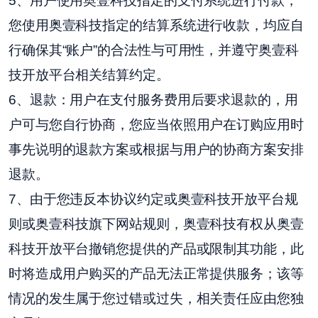
5、用户使用奥壹科技指定的支付系统进行付款，
您使用奥壹科技指定的结算系统进行收款，均应自
行确保其“账户”的合法性与可用性，并遵守奥壹科
技开放平台相关结算约定。
6、退款：用户在支付服务费用后要求退款的，用
户可与您自行协商，您应当依照用户在订购应用时
事先说明的退款方案或根据与用户的协商方案安排
退款。
7、由于您违反本协议约定或奥壹科技开放平台规
则或奥壹科技旗下网站规则，奥壹科技有权从奥壹
科技开放平台撤销您提供的产品或限制其功能，此
时将造成用户购买的产品无法正常提供服务；该等
情况的发生属于您过错或过失，相关责任应由您独