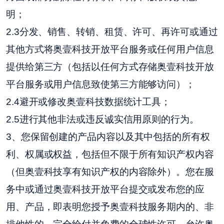
明；
2.3分发、销售、转销、租赁、许可、再许可或通过
其他方式将奥壹科技开放平台服务或任何用户信息
提供给第三方（包括以任何方式存储奥壹科技开放
平台服务或用户信息致使第三方能够访问）；
2.4避开或修改奥壹科技数据统计工具；
2.5进行其他非法或违反诚实信用原则的行为。
3、您保留创建的产品内容以及其中包括的所有权
利、权属或权益，包括但不限于所有知识产权内容
（但奥壹科技享有知识产权的内容除外）。您在服
务中或通过奥壹科技开放平台提交或发布您的应
用、产品，即表明您授予奥壹科技服务期内的、非