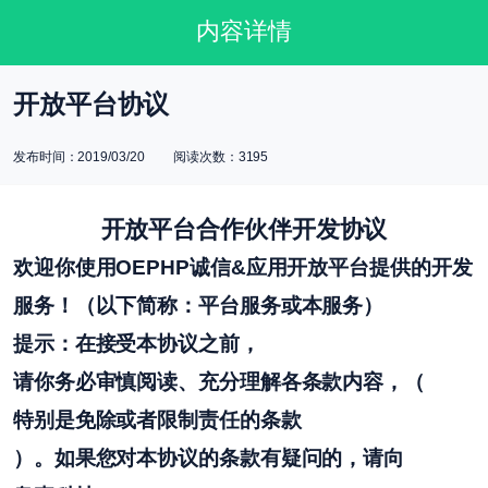
内容详情
开放平台协议
发布时间：2019/03/20 阅读次数：3195
开放平台合作伙伴开发协议
欢迎你使用
OEPHP诚信&应用开放平台提供的开发
服务！（以下简称：平台服务或本服务）
提示：在接受本协议之前，
请你务必审慎阅读、充分理解各条款内容，
（
特别是免除或者限制责任的条款
）。如果您对本协议的条款有疑问的，请向