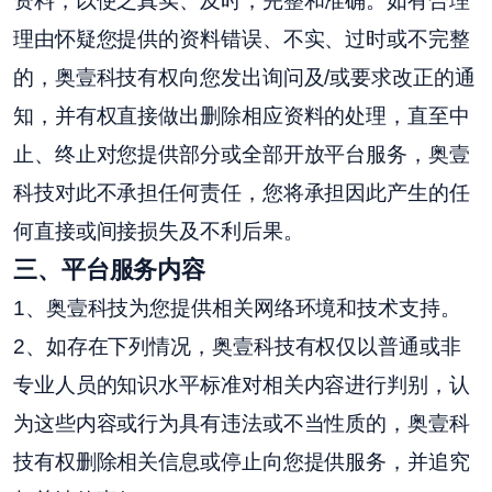
资料，以使之真实、及时，完整和准确。如有合理
理由怀疑您提供的资料错误、不实、过时或不完整
的，奥壹科技有权向您发出询问及/或要求改正的通
知，并有权直接做出删除相应资料的处理，直至中
止、终止对您提供部分或全部开放平台服务，奥壹
科技对此不承担任何责任，您将承担因此产生的任
何直接或间接损失及不利后果。
三
、
平台
服务内容
1、奥壹科技为您提供相关网络环境和技术支持。
2、如存在下列情况，奥壹科技有权仅以普通或非
专业人员的知识水平标准对相关内容进行判别，认
为这些内容或行为具有违法或不当性质的，奥壹科
技有权删除相关信息或停止向您提供服务，并追究