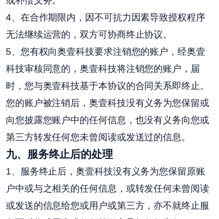
或补偿义务。
4、在合作期限内，因不可抗力因素导致授权程序
无法继续运营的，双方可协商终止协议。
5、您有权向奥壹科技要求注销您的账户，经奥壹
科技审核同意的，奥壹科技将注销您的账户，届
时，您与奥壹科技基于本协议的合同关系即终止。
您的账户被注销后，奥壹科技没有义务为您保留或
向您披露您账户中的任何信息，也没有义务向您或
第三方转发任何您未曾阅读或发送过的信息。
九
、服务终止后的处理
1、服务终止后，奥壹科技没有义务为您保留原账
户中或与之相关的任何信息，或转发任何未曾阅读
或发送的信息给您或用户或第三方，亦不就终止服