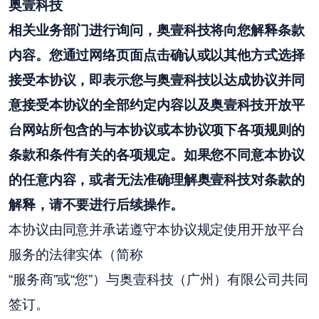
奥壹科技
相关业务部门进行询问，奥壹科技将向您解释条款
内容。您通过网络页面点击确认或以其他方式选择
接受本协议，即表示您与奥壹科技以达成协议并同
意接受本协议的全部约定内容以及奥壹科技开放平
台网站所包含的与本协议或本协议项下各项规则的
条款和条件有关的各项规定。如果您不同意本协议
的任意内容，或者无法准确理解奥壹科技对条款的
解释，请不要进行后续操作。
本协议由同意并承诺遵守本协议规定使用开放平台
服务的法律实体（简称
“服务商”或“您”）与奥壹科技（广州）有限公司共同
签订。