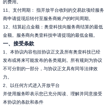
的费用。
11、支付周期： 指开放平台收到的交易款项经服务
商申请提现后转付至服务商账户的时间周期。
12、结算起点金额：奥壹科技向服务商结算的最低
金额。服务商向奥壹科技申请提现的最低金额。
一
、接受条款
1、本协议内容包括协议正文及所有奥壹科技已经
发布或将来可能发布的各类规则。所有规则为协议
不可分割的一部分，与协议正文具有同等法律效
力。
2、以任何方式进入开放平台
并使用服务即表示您已充分阅读、理解并同意接受
本协议的条款和条件