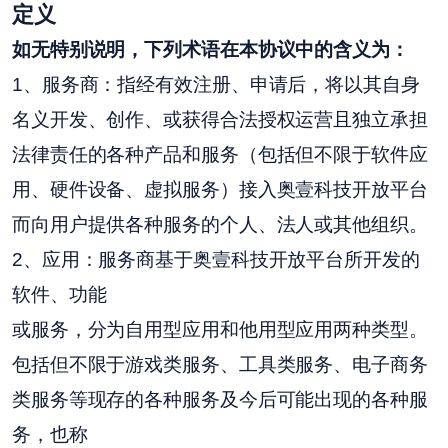
定义
如无特别说明，下列术语在本协议中的含义为：
1、服务商：指经有效注册、申请后，将以其自身
名义开发、创作、或获得合法授权运营且独立承担
法律责任的各种产品和服务（包括但不限于软件应
用、硬件设备、虚拟服务）接入奥壹科技开放平台
而向用户提供各种服务的个人、法人或其他组织。
2、应用：服务商基于奥壹科技开放平台所开发的
软件、功能
或服务，分为自用型应用和他用型应用两种类型。
包括但不限于游戏类服务、工具类服务、电子商务
类服务等现存的各种服务及今后可能出现的各种服
务，也称