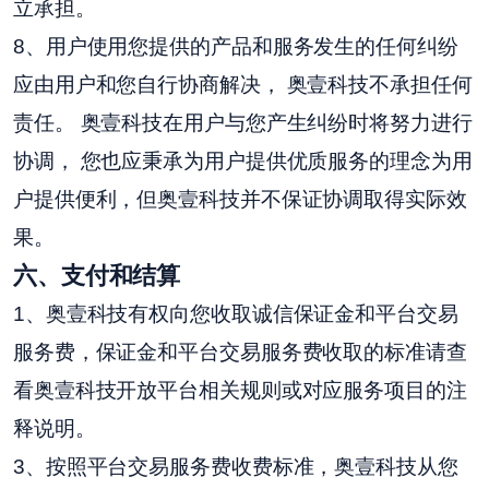
立承担。
8、用户使用您提供的产品和服务发生的任何纠纷
应由用户和您自行协商解决， 奥壹科技不承担任何
责任。 奥壹科技在用户与您产生纠纷时将努力进行
协调， 您也应秉承为用户提供优质服务的理念为用
户提供便利，但奥壹科技并不保证协调取得实际效
果。
六
、支付和结算
1、奥壹科技有权向您收取诚信保证金和平台交易
服务费，保证金和平台交易服务费收取的标准请查
看奥壹科技开放平台相关规则或对应服务项目的注
释说明。
3、按照平台交易服务费收费标准，奥壹科技从您