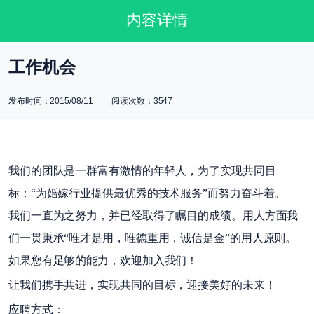
内容详情
工作机会
发布时间：2015/08/11 阅读次数：3547
我们的团队是一群富有激情的年轻人，为了实现共同目
标：“为婚嫁行业提供最优秀的技术服务”而努力奋斗着。
我们一直为之努力，并已经取得了瞩目的成绩。用人方面我
们一贯秉承“唯才是用，唯德重用，诚信是金”的用人原则。
如果您有足够的能力，欢迎加入我们！
让我们携手共进，实现共同的目标，迎接美好的未来！
应聘方式：